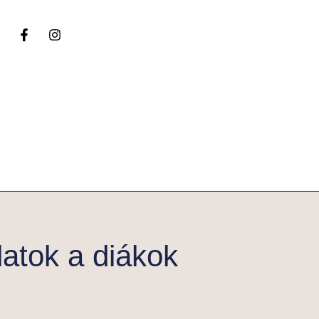
datok a diákok