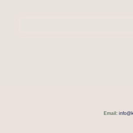
Email:
info@k