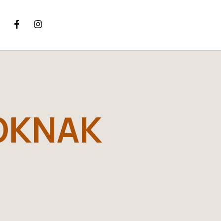
OKNAK