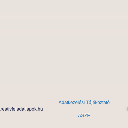
Adatkezelési Tájékoztató
reativfeladatlapok.hu
ASZF