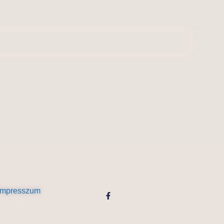
Impresszum