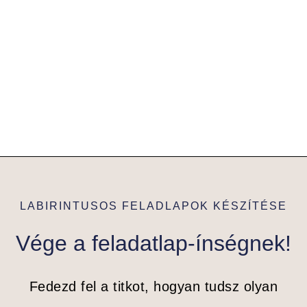
LABIRINTUSOS FELADLAPOK KÉSZÍTÉSE
Vége a feladatlap-ínségnek!
Fedezd fel a titkot, hogyan tudsz olyan